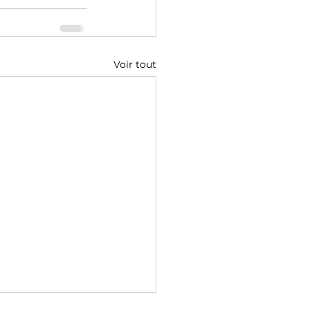
Voir tout