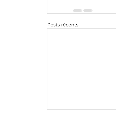
Posts récents