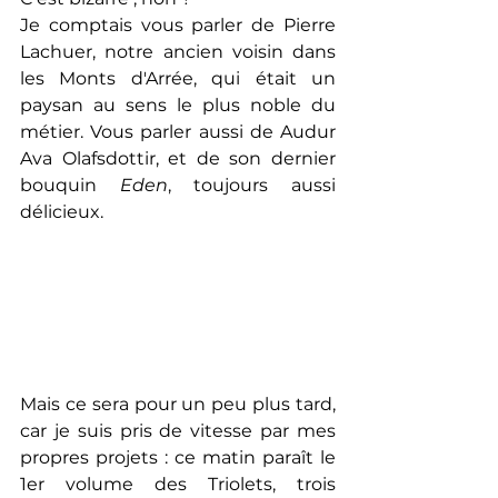
Je comptais vous parler de Pierre 
Lachuer, notre ancien voisin dans 
les Monts d'Arrée, qui était un 
paysan au sens le plus noble du 
métier. Vous parler aussi de Audur 
Ava Olafsdottir, et de son dernier 
bouquin 
Eden
, toujours aussi 
délicieux.
Mais ce sera pour un peu plus tard, 
car je suis pris de vitesse par mes 
propres projets : ce matin paraît le 
1er volume des Triolets, trois 