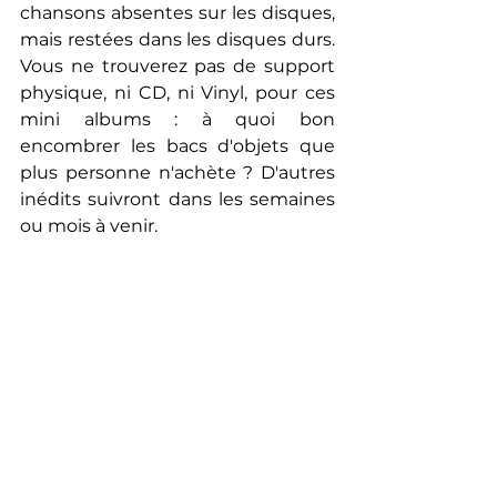
chansons absentes sur les disques, 
mais restées dans les disques durs. 
Vous ne trouverez pas de support 
physique, ni CD, ni Vinyl, pour ces 
mini albums : à quoi bon 
encombrer les bacs d'objets que 
plus personne n'achète ? D'autres 
inédits suivront dans les semaines 
ou mois à venir.