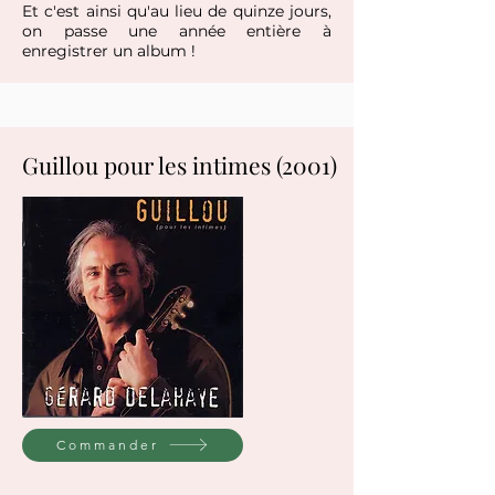
Et c'est ainsi qu'au lieu de quinze jours,
on passe une année entière à
enregistrer un album !
Guillou pour les intimes (2001)
Commander