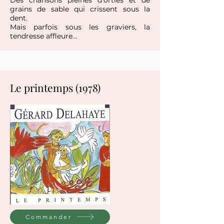
grains de sable qui crissent sous la
dent.
​Mais parfois sous les graviers, la
tendresse affleure...
Le printemps (1978)
Commander