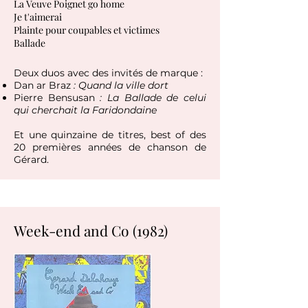
La Veuve Poignet go home
Je t'aimerai
Plainte pour coupables et victimes
Ballade
Deux duos
avec des invités de marque :
Dan ar Braz
​ : Quand la ville dort
Pierre Bensusan
​ : La Ballade de celui
qui cherchait la Faridondaine
Et une quinzaine de titres, best of des
20 premières années de chanson de
Gérard.
Week-end and Co (1982)