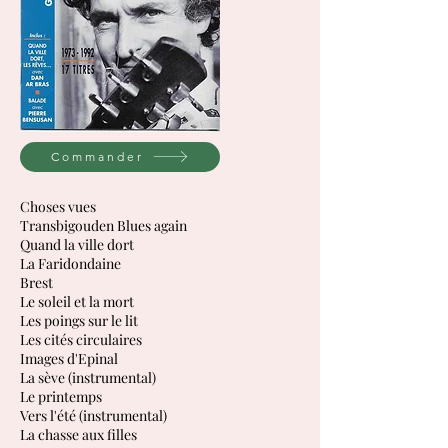
Commander
Choses vues
Transbigouden Blues again
Quand la ville dort
La Faridondaine
Brest
Le soleil et la mort
Les poings sur le lit
Les cités circulaires
Images d'Epinal
La sève (instrumental)
Le printemps
Vers l'été (instrumental)
La chasse aux filles