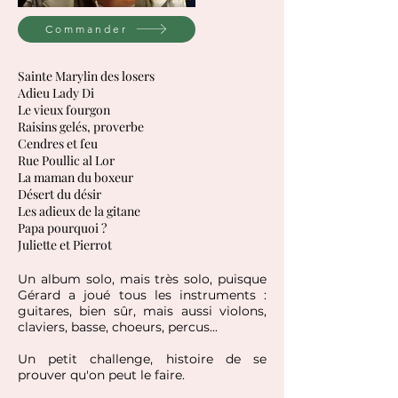
Commander
Sainte Marylin des losers
Adieu Lady Di
Le vieux fourgon
Raisins gelés, proverbe
Cendres et feu
Rue Poullic al Lor
La maman du boxeur
Désert du désir
Les adieux de la gitane
Papa pourquoi ?
Juliette et Pierrot
Un album solo, mais très solo, puisque
Gérard a joué tous les instruments :
guitares, bien sûr, mais aussi violons,
claviers, basse, choeurs, percus...
Un petit challenge, histoire de se
prouver qu'on peut le faire.