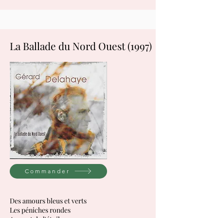
La Ballade du Nord Ouest (1997)
Commander
Des amours bleus et verts
Les péniches rondes