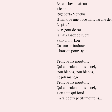
Bateau beau bateau
Théodule
Rigoberta Menchu
Il manque une puce dans l'arche de
Le ptit feu
Le ragout de rat
Jamais assez de sucre
Skip to my Lou
Ça tourne toujours
Chanson pour Dylie
Trois petits moutons
Qui couraient dans la neige
tout blancs, tout blancs,
Le joli manège
Trois petits moutons
Qui couraient dans la neige
Y en a un qui fond
Ça fait deux petits moutons...